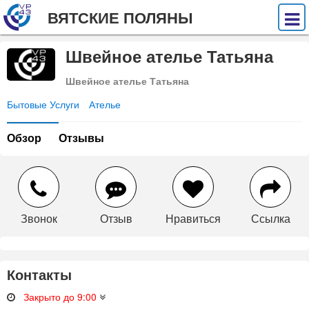
ВЯТСКИЕ ПОЛЯНЫ
Швейное ателье Татьяна
Швейное ателье Татьяна
Бытовые Услуги
Ателье
Обзор
Отзывы
Звонок
Отзыв
Нравиться
Ссылка
Контакты
Закрыто до 9:00